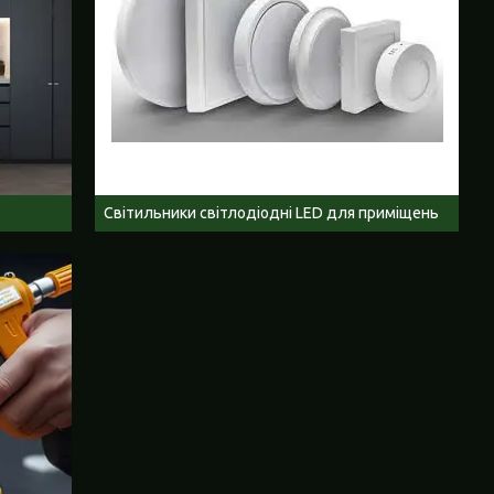
Світильники світлодіодні LED для приміщень