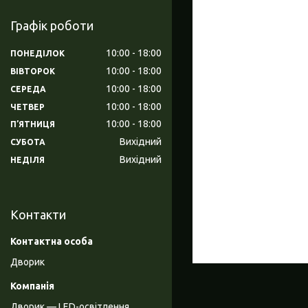
Графік роботи
10:00
18:00
ПОНЕДІЛОК
10:00
18:00
ВІВТОРОК
10:00
18:00
СЕРЕДА
10:00
18:00
ЧЕТВЕР
10:00
18:00
ПʼЯТНИЦЯ
Вихідний
СУБОТА
Вихідний
НЕДІЛЯ
Контакти
Дворик
Дворик — LED-освітлення,