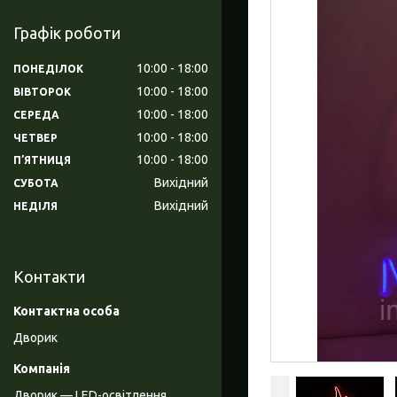
Графік роботи
10:00
18:00
ПОНЕДІЛОК
10:00
18:00
ВІВТОРОК
10:00
18:00
СЕРЕДА
10:00
18:00
ЧЕТВЕР
10:00
18:00
ПʼЯТНИЦЯ
Вихідний
СУБОТА
Вихідний
НЕДІЛЯ
Контакти
Дворик
Дворик — LED-освітлення,