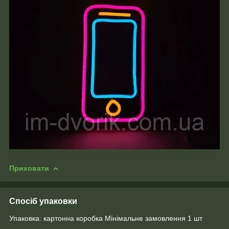
Приховати
Спосіб упаковки
Упаковка: картонна коробка Мінімальне замовлення 1 шт