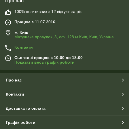
Про нас
100% позитивних з 12 відгуків за рік
Працює з 11.07.2016
м. Київ
Матущака провулок ,3, оф. 128 м.Київ, Київ, Україна
Контакти
Сьогодні працює з 10:00 до 18:00
Показати весь графік роботи
Про нас
Контакти
Доставка та оплата
Графік роботи