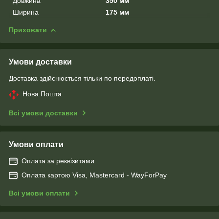
Довжина
350 мм
Ширина
175 мм
Приховати
Умови доставки
Доставка здійснюється тільки по передоплаті.
Нова Пошта
Всі умови доставки
Умови оплати
Оплата за реквізитами
Оплата картою Visa, Mastercard - WayForPay
Всі умови оплати