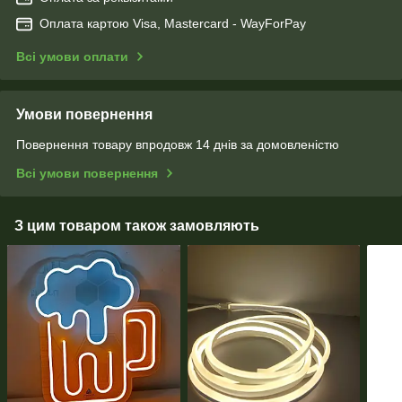
Оплата картою Visa, Mastercard - WayForPay
Всі умови оплати
Умови повернення
Повернення товару впродовж 14 днів за домовленістю
Всі умови повернення
З цим товаром також замовляють