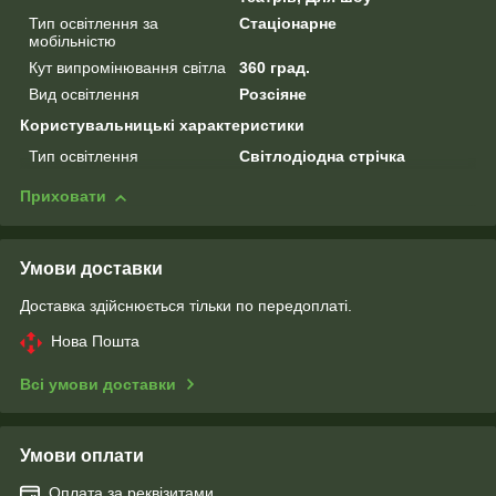
Тип освітлення за
Стаціонарне
мобільністю
Кут випромінювання світла
360 град.
Вид освітлення
Розсіяне
Користувальницькі характеристики
Тип освітлення
Світлодіодна стрічка
Приховати
Умови доставки
Доставка здійснюється тільки по передоплаті.
Нова Пошта
Всі умови доставки
Умови оплати
Оплата за реквізитами