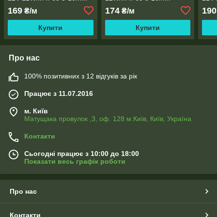
169
174
190
₴/м
₴/м
Купити
Купити
Про нас
100% позитивних з 12 відгуків за рік
Працює з 11.07.2016
м. Київ
Матущака провулок ,3, оф. 128 м.Київ, Київ, Україна
Контакти
Сьогодні працює з 10:00 до 18:00
Показати весь графік роботи
Про нас
Контакти