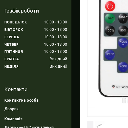
Графік роботи
10:00
18:00
ПОНЕДІЛОК
10:00
18:00
ВІВТОРОК
10:00
18:00
СЕРЕДА
10:00
18:00
ЧЕТВЕР
10:00
18:00
ПʼЯТНИЦЯ
Вихідний
СУБОТА
Вихідний
НЕДІЛЯ
Контакти
Дворик
Дворик — LED-освітлення,