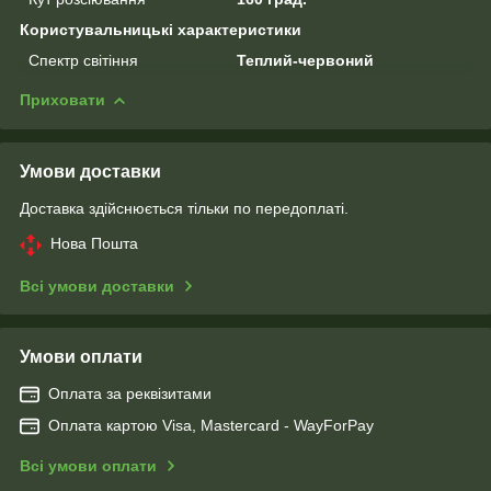
Користувальницькі характеристики
Спектр світіння
Теплий-червоний
Приховати
Умови доставки
Доставка здійснюється тільки по передоплаті.
Нова Пошта
Всі умови доставки
Умови оплати
Оплата за реквізитами
Оплата картою Visa, Mastercard - WayForPay
Всі умови оплати