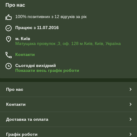
Про нас
100% позитивних з 12 відгуків за рік
Працює з 11.07.2016
м. Київ
Матущака провулок ,3, оф. 128 м.Київ, Київ, Україна
Контакти
Сьогодні вихідний
Показати весь графік роботи
Про нас
Контакти
Доставка та оплата
Графік роботи