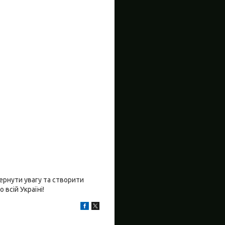
вернути увагу та створити
 всій Україні!