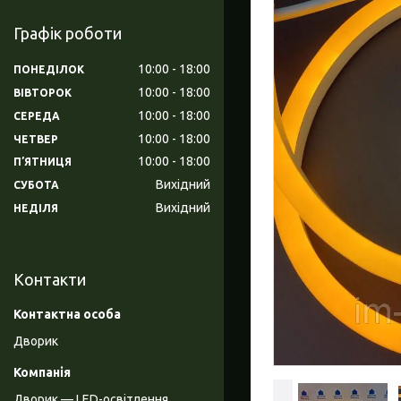
Графік роботи
10:00
18:00
ПОНЕДІЛОК
10:00
18:00
ВІВТОРОК
10:00
18:00
СЕРЕДА
10:00
18:00
ЧЕТВЕР
10:00
18:00
ПʼЯТНИЦЯ
Вихідний
СУБОТА
Вихідний
НЕДІЛЯ
Контакти
Дворик
Дворик — LED-освітлення,