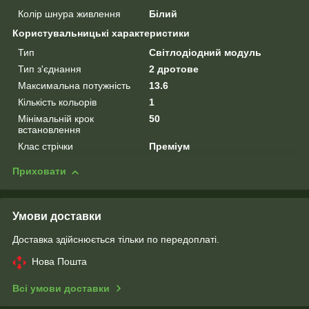
Колір шнура живлення
Білий
Користувальницькі характеристики
Тип
Світлодіодний модуль
Тип з'єднання
2 дротове
Максимальна потужність
13.6
Кількість кольорів
1
Мінімальній крок
50
встановлення
Клас стрічки
Преміум
Приховати
Умови доставки
Доставка здійснюється тільки по передоплаті.
Нова Пошта
Всі умови доставки