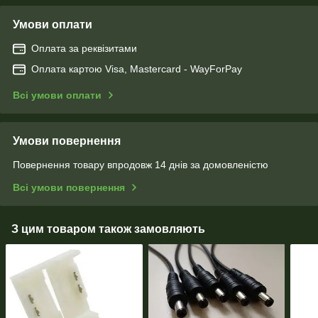
Умови оплати
Оплата за реквізитами
Оплата картою Visa, Mastercard - WayForPay
Всі умови оплати
Умови повернення
Повернення товару впродовж 14 днів за домовленістю
Всі умови повернення
З цим товаром також замовляють