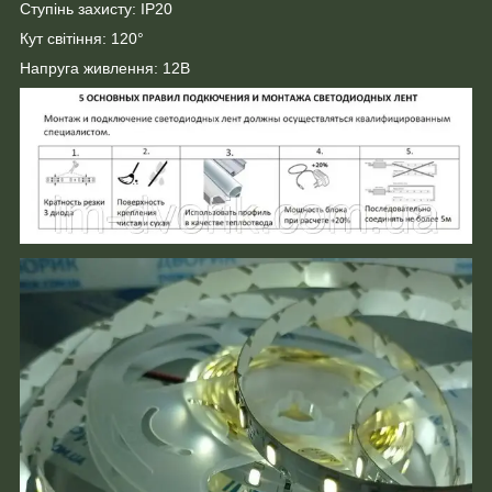
Ступінь захисту: IP20
Кут світіння: 120°
Напруга живлення: 12В