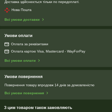
Доставка здійснюється тільки по передоплаті.
Нова Пошта
Всі умови доставки
Умови оплати
Оплата за реквізитами
Оплата картою Visa, Mastercard - WayForPay
Всі умови оплати
Умови повернення
Повернення товару впродовж 14 днів за домовленістю
Всі умови повернення
З цим товаром також замовляють