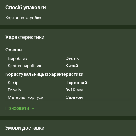
Спосіб упаковки
Картонна коробка
Характеристики
Основні
Виробник
Dvorik
Країна виробник
Китай
Користувальницькі характеристики
Колір
Червоний
Розмір
8х16 мм
Матеріал корпуса
Силікон
Приховати
Умови доставки