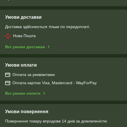
Умови доставки
Доставка здійснюється тільки по передоплаті.
Нова Пошта
Всі умови доставки
Умови оплати
Оплата за реквізитами
Оплата картою Visa, Mastercard - WayForPay
Всі умови оплати
Умови повернення
Повернення товару впродовж 14 днів за домовленістю