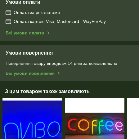
Умови оплати
Оплата за реквізитами
Оплата картою Visa, Mastercard - WayForPay
Всі умови оплати
Умови повернення
Повернення товару впродовж 14 днів за домовленістю
Всі умови повернення
З цим товаром також замовляють