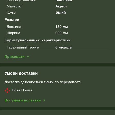
Матеріал
Акрил
Колір
Білий
Розміри
Довжина
130 мм
Ширина
600 мм
Користувальницькі характеристики
Гарантійний термін
6 місяців
Приховати
Умови доставки
Доставка здійснюється тільки по передоплаті.
Нова Пошта
Всі умови доставки