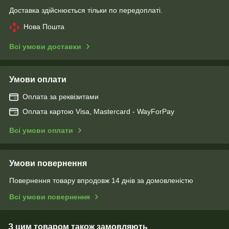
Доставка здійснюється тільки по передоплаті.
Нова Пошта
Всі умови доставки
Умови оплати
Оплата за реквізитами
Оплата картою Visa, Mastercard - WayForPay
Всі умови оплати
Умови повернення
Повернення товару впродовж 14 днів за домовленістю
Всі умови повернення
З цим товаром також замовляють