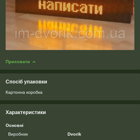
Приховати
Спосіб упаковки
Картонна коробка
Характеристики
Основні
Виробник
Dvorik