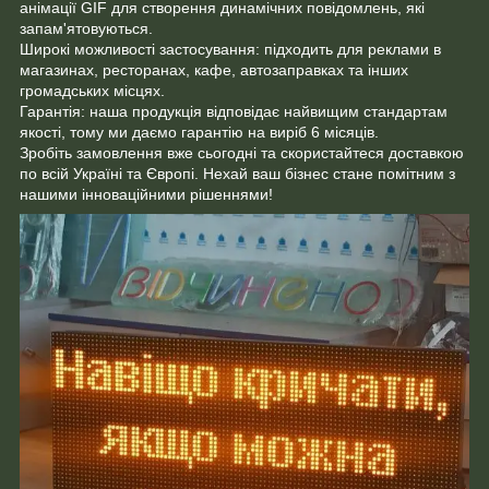
анімації GIF для створення динамічних повідомлень, які
запам'ятовуються.
Широкі можливості застосування: підходить для реклами в
магазинах, ресторанах, кафе, автозаправках та інших
громадських місцях.
Гарантія: наша продукція відповідає найвищим стандартам
якості, тому ми даємо гарантію на виріб 6 місяців.
Зробіть замовлення вже сьогодні та скористайтеся доставкою
по всій Україні та Європі. Нехай ваш бізнес стане помітним з
нашими інноваційними рішеннями!