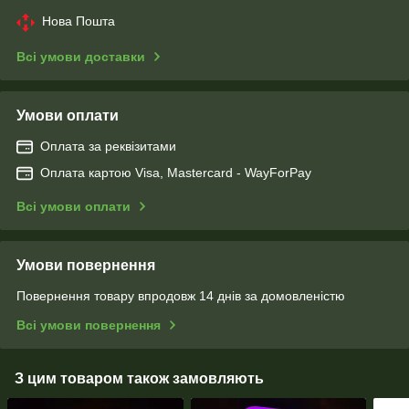
Нова Пошта
Всі умови доставки
Умови оплати
Оплата за реквізитами
Оплата картою Visa, Mastercard - WayForPay
Всі умови оплати
Умови повернення
Повернення товару впродовж 14 днів за домовленістю
Всі умови повернення
З цим товаром також замовляють