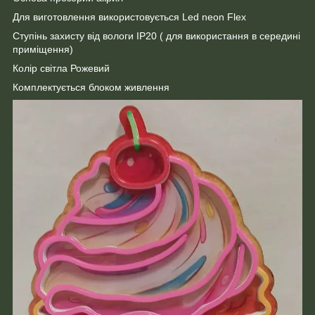
Для виготовлення використовується Led neon Flex
Ступінь захисту від вологи ІР20 ( для використання в середині
приміщення)
Колір світла Рожевий
Комплектується блоком живлення