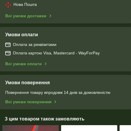
Нова Пошта
Всі умови доставки
Умови оплати
Оплата за реквізитами
Оплата картою Visa, Mastercard - WayForPay
Всі умови оплати
Умови повернення
Повернення товару впродовж 14 днів за домовленістю
Всі умови повернення
З цим товаром також замовляють