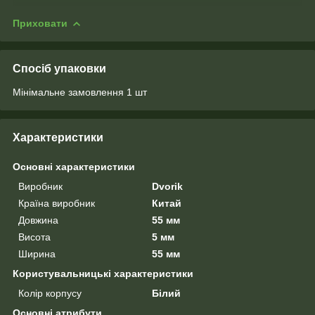
Приховати
Спосіб упаковки
Мінімальне замовлення 1 шт
Характеристики
Основні характеристики
Виробник
Dvorik
Країна виробник
Китай
Довжина
55 мм
Висота
5 мм
Ширина
55 мм
Користувальницькі характеристики
Колір корпусу
Білий
Основні атрибути