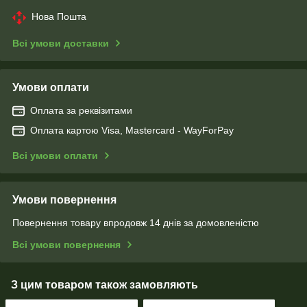
Нова Пошта
Всі умови доставки
Умови оплати
Оплата за реквізитами
Оплата картою Visa, Mastercard - WayForPay
Всі умови оплати
Умови повернення
Повернення товару впродовж 14 днів за домовленістю
Всі умови повернення
З цим товаром також замовляють