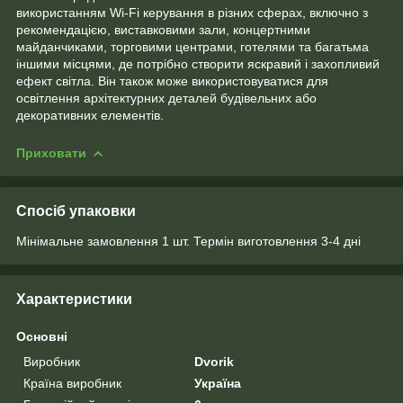
використанням Wi-Fi керування в різних сферах, включно з
рекомендацією, виставковими зали, концертними
майданчиками, торговими центрами, готелями та багатьма
іншими місцями, де потрібно створити яскравий і захопливий
ефект світла. Він також може використовуватися для
освітлення архітектурних деталей будівельних або
декоративних елементів.
Приховати
Спосіб упаковки
Мінімальне замовлення 1 шт. Термін виготовлення 3-4 дні
Характеристики
Основні
Виробник
Dvorik
Країна виробник
Україна