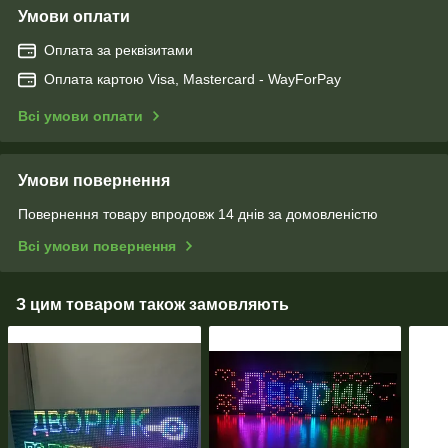
Умови оплати
Оплата за реквізитами
Оплата картою Visa, Mastercard - WayForPay
Всі умови оплати
Умови повернення
Повернення товару впродовж 14 днів за домовленістю
Всі умови повернення
З цим товаром також замовляють