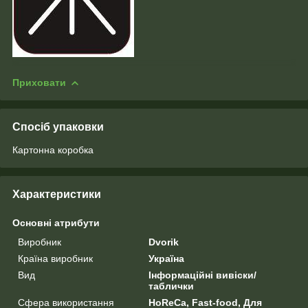
Приховати
Спосіб упаковки
Картонна коробка
Характеристики
Основні атрибути
Виробник
Dvorik
Країна виробник
Україна
Вид
Інформаційні вивіски/
таблички
Сфера використання
HoReCa, Fast-food, Для