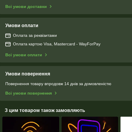
Всі умови доставки
Умови оплати
Оплата за реквізитами
Оплата картою Visa, Mastercard - WayForPay
Всі умови оплати
Умови повернення
Повернення товару впродовж 14 днів за домовленістю
Всі умови повернення
З цим товаром також замовляють