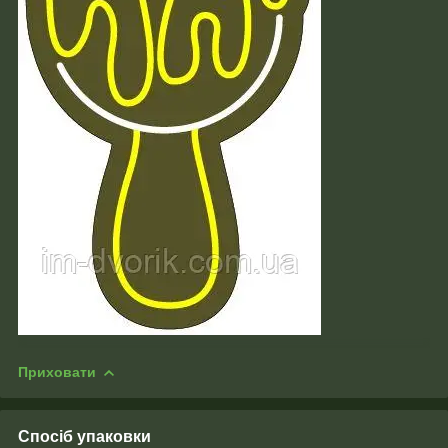
Приховати
Спосіб упаковки