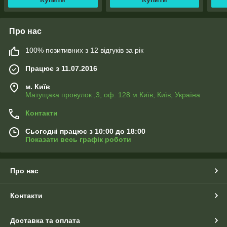
Про нас
100% позитивних з 12 відгуків за рік
Працює з 11.07.2016
м. Київ
Матущака провулок ,3, оф. 128 м.Київ, Київ, Україна
Контакти
Сьогодні працює з 10:00 до 18:00
Показати весь графік роботи
Про нас
Контакти
Доставка та оплата