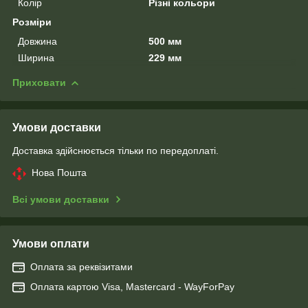
Колір
Різні кольори
Розміри
Довжина
500 мм
Ширина
229 мм
Приховати
Умови доставки
Доставка здійснюється тільки по передоплаті.
Нова Пошта
Всі умови доставки
Умови оплати
Оплата за реквізитами
Оплата картою Visa, Mastercard - WayForPay