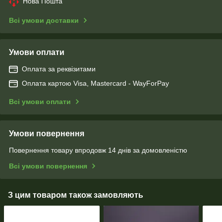
Нова Пошта
Всі умови доставки
Умови оплати
Оплата за реквізитами
Оплата картою Visa, Mastercard - WayForPay
Всі умови оплати
Умови повернення
Повернення товару впродовж 14 днів за домовленістю
Всі умови повернення
З цим товаром також замовляють