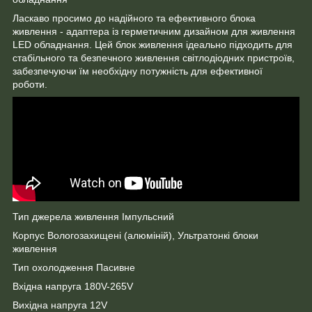
Ласкаво просимо до надійного та ефективного блока
живлення - адаптера із герметичним дизайном для живлення
LED обладнання. Цей блок живлення ідеально підходить для
стабільного та безпечного живлення світлодіодних пристроїв,
забезпечуючи їм необхідну потужність для ефективної
роботи.
Тип джерела живлення Імпульсний
Корпус Вологозахищенi (алюміній), Ультратонкі блоки
живлення
Тип охолодження Пасивне
Вхідна напруга 180V-265V
Вихідна напруга 12V