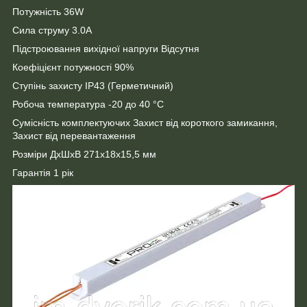
Потужність 36W
Сила струму 3.0А
Підстроювання вихідної напруги Відсутня
Коефіцієнт потужності 90%
Ступінь захисту IP43 (Герметичний)
Робоча температура -20 до 40 °C
Сумісність комплектуючих Захист від короткого замикання,
Захист від перевантаження
Розміри ДхШхВ 271x18x15,5 мм
Гарантія 1 рік