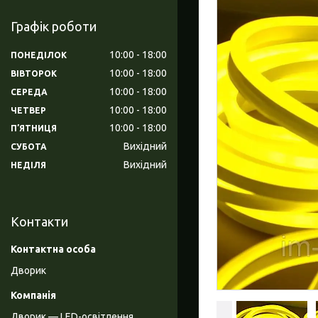
Графік роботи
10:00
18:00
ПОНЕДІЛОК
10:00
18:00
ВІВТОРОК
10:00
18:00
СЕРЕДА
10:00
18:00
ЧЕТВЕР
10:00
18:00
ПʼЯТНИЦЯ
Вихідний
СУБОТА
Вихідний
НЕДІЛЯ
Контакти
Дворик
Дворик — LED-освітлення,