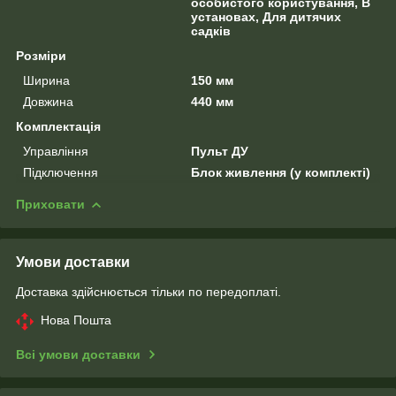
особистого користування, В
установах, Для дитячих
садків
Розміри
Ширина
150 мм
Довжина
440 мм
Комплектація
Управління
Пульт ДУ
Підключення
Блок живлення (у комплекті)
Приховати
Умови доставки
Доставка здійснюється тільки по передоплаті.
Нова Пошта
Всі умови доставки