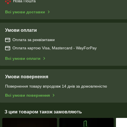
Нова Пошта
Всі умови доставки
Умови оплати
Оплата за реквізитами
Оплата картою Visa, Mastercard - WayForPay
Всі умови оплати
Умови повернення
Повернення товару впродовж 14 днів за домовленістю
Всі умови повернення
З цим товаром також замовляють