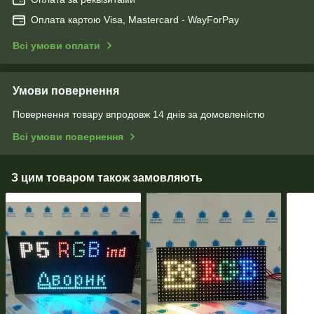
Оплата картою Visa, Mastercard - WayForPay
Всі умови оплати
Умови повернення
Повернення товару впродовж 14 днів за домовленістю
Всі умови повернення
З цим товаром також замовляють