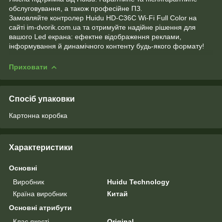
обслуговування, а також професійне ПЗ.
Замовляйте контролер Huidu HD-C36C Wi-Fi Full Color на
сайті im-dvorik.com.ua та отримуйте надійне рішення для
вашого Led екрана: ефектне відображення реклами,
інформування й динамічного контенту будь-якого формату!
Приховати
Спосіб упаковки
Картонна коробка
Характеристики
Основні
Виробник
Huidu Technology
Країна виробник
Китай
Основні атрибути
Клас якості
Original