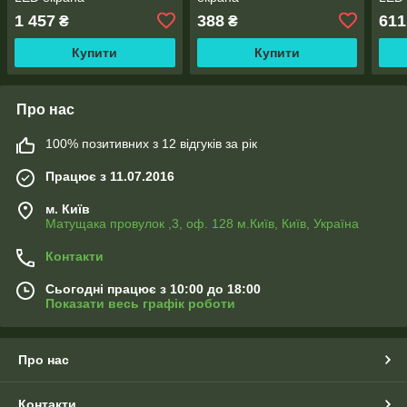
1 457
388
611
₴
₴
Купити
Купити
Про нас
100% позитивних з 12 відгуків за рік
Працює з 11.07.2016
м. Київ
Матущака провулок ,3, оф. 128 м.Київ, Київ, Україна
Контакти
Сьогодні працює з 10:00 до 18:00
Показати весь графік роботи
Про нас
Контакти