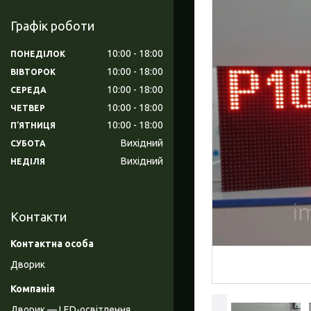
Графік роботи
10:00
18:00
ПОНЕДІЛОК
10:00
18:00
ВІВТОРОК
10:00
18:00
СЕРЕДА
10:00
18:00
ЧЕТВЕР
10:00
18:00
ПʼЯТНИЦЯ
Вихідний
СУБОТА
Вихідний
НЕДІЛЯ
Контакти
Дворик
Дворик — LED-освітлення,