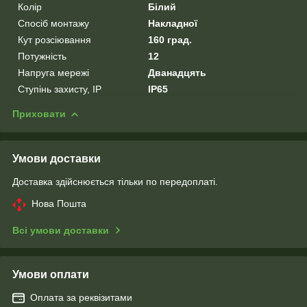
Колір
Білий
Спосіб монтажу
Накладної
Кут розсіювання
160 град.
Потужність
12
Напруга мережі
Дванадцять
Ступінь захисту, IP
IP65
Приховати
Умови доставки
Доставка здійснюється тільки по передоплаті.
Нова Пошта
Всі умови доставки
Умови оплати
Оплата за реквізитами