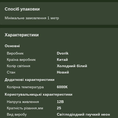
Спосіб упаковки
Мінімальне замовлення 1 метр
Характеристики
Основні
Виробник
Dvorik
Країна виробник
Китай
Колір світіння
Холодний білий
Стан
Новий
Додаткові характеристики
Колірна температура
6000К
Користувальницькі характеристики
Напруга живлення
12В
Кратність різання,мм
25
Вид виробу
Світлодіодний гнучкий неон