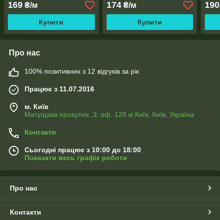
169
174
190
₴/м
₴/м
Купити
Купити
Про нас
100% позитивних з 12 відгуків за рік
Працює з 11.07.2016
м. Київ
Матущака провулок ,3, оф. 128 м.Київ, Київ, Україна
Контакти
Сьогодні працює з 10:00 до 18:00
Показати весь графік роботи
Про нас
Контакти