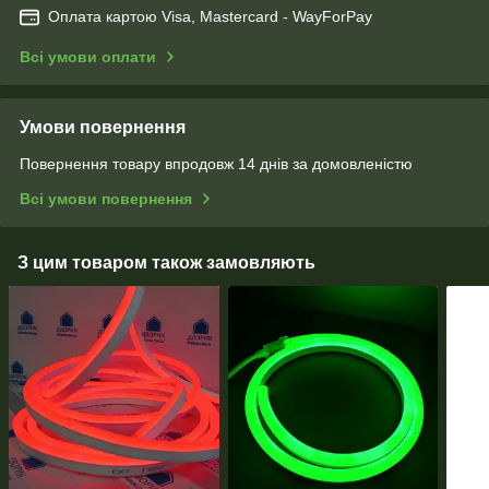
Оплата картою Visa, Mastercard - WayForPay
Всі умови оплати
Умови повернення
Повернення товару впродовж 14 днів за домовленістю
Всі умови повернення
З цим товаром також замовляють