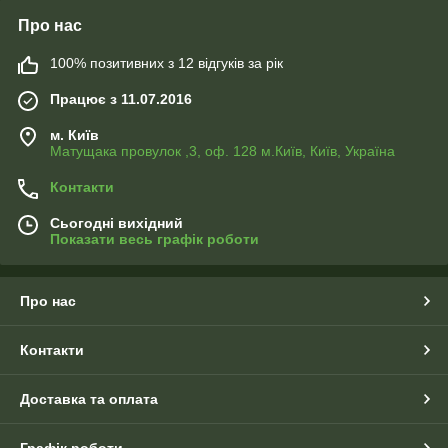
Про нас
100% позитивних з 12 відгуків за рік
Працює з 11.07.2016
м. Київ
Матущака провулок ,3, оф. 128 м.Київ, Київ, Україна
Контакти
Сьогодні вихідний
Показати весь графік роботи
Про нас
Контакти
Доставка та оплата