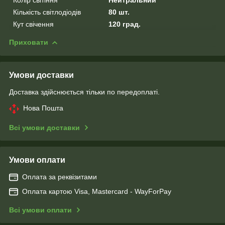
Кількість світлодіодів
80 шт.
Кут свічення
120 град.
Приховати
Умови доставки
Доставка здійснюється тільки по передоплаті.
Нова Пошта
Всі умови доставки
Умови оплати
Оплата за реквізитами
Оплата картою Visa, Mastercard - WayForPay
Всі умови оплати