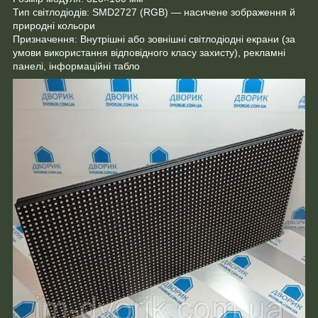
Тип світлодіодів: SMD2727 (RGB) — насичене зображення й
природні кольори
Призначення: Внутрішні або зовнішні світлодіодні екрани (за
умови використання відповідного класу захисту), рекламні
панелі, інформаційні табло