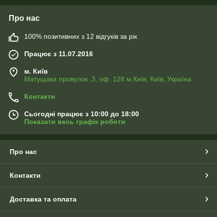
Про нас
100% позитивних з 12 відгуків за рік
Працює з 11.07.2016
м. Київ
Матущака провулок ,3, оф. 128 м.Київ, Київ, Україна
Контакти
Сьогодні працює з 10:00 до 18:00
Показати весь графік роботи
Про нас
Контакти
Доставка та оплата