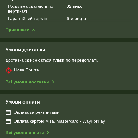
Роздільна здатність по
32 пикс.
вертикалі
Гарантійний термін
6 місяців
Приховати
Умови доставки
Доставка здійснюється тільки по передоплаті.
Нова Пошта
Всі умови доставки
Умови оплати
Оплата за реквізитами
Оплата картою Visa, Mastercard - WayForPay
Всі умови оплати