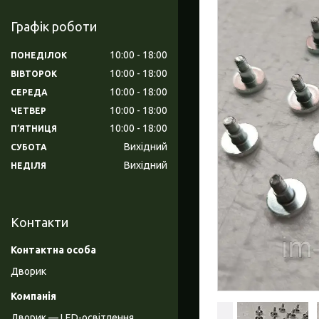
Графік роботи
10:00
18:00
ПОНЕДІЛОК
10:00
18:00
ВІВТОРОК
10:00
18:00
СЕРЕДА
10:00
18:00
ЧЕТВЕР
10:00
18:00
ПʼЯТНИЦЯ
Вихідний
СУБОТА
Вихідний
НЕДІЛЯ
Контакти
Дворик
Дворик — LED-освітлення,