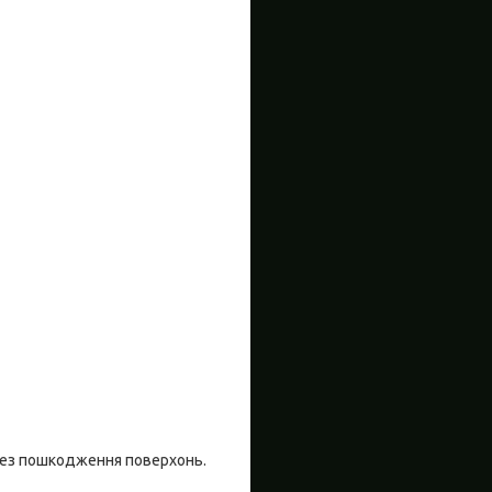
 без пошкодження поверхонь.