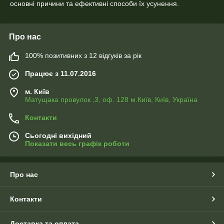
основні причини та ефективні способи їх усунення.
Про нас
100% позитивних з 12 відгуків за рік
Працює з 11.07.2016
м. Київ
Матущака провулок ,3, оф. 128 м.Київ, Київ, Україна
Контакти
Сьогодні вихідний
Показати весь графік роботи
Про нас
Контакти
Доставка та оплата